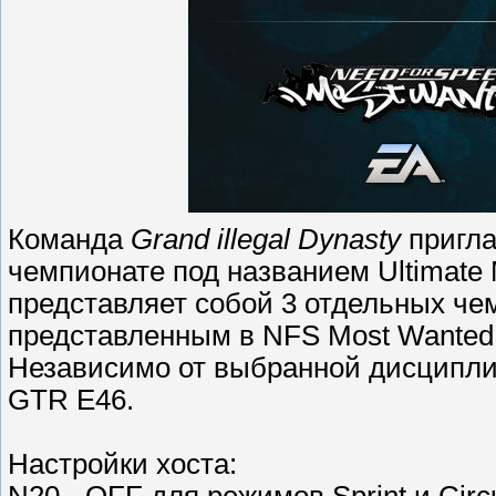
Команда
Grand illegal Dynasty
пригла
чемпионате под названием Ultimate
представляет собой 3 отдельных че
представленным в NFS Most Wanted
Независимо от выбранной дисципл
GTR E46.
Настройки хоста: