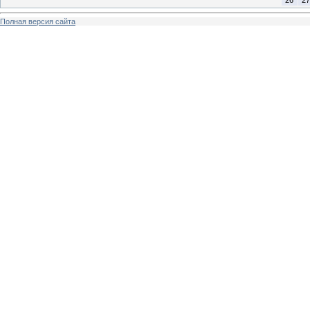
26
27
Полная версия сайта