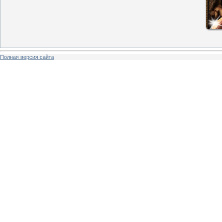
Полная версия сайта