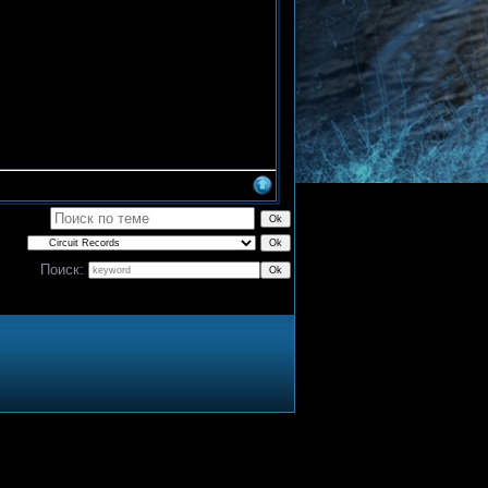
Поиск: