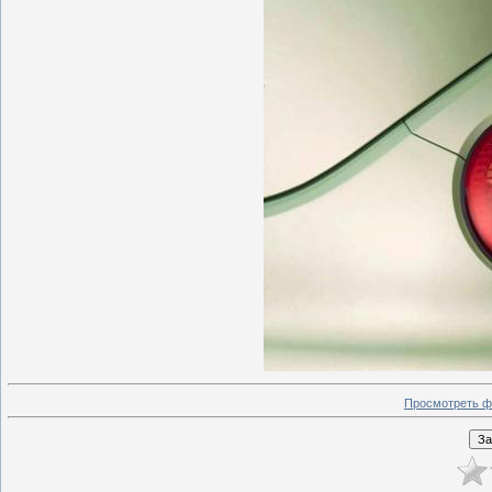
Просмотреть ф