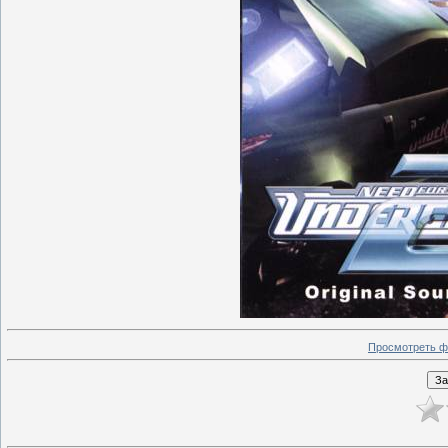
Просмотреть ф